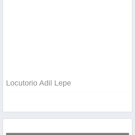
Locutorio Adil Lepe