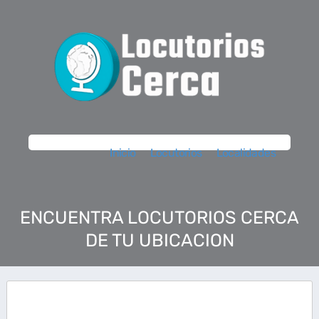
Inicio
Locutorios
Localidades
ENCUENTRA LOCUTORIOS CERCA
DE TU UBICACION