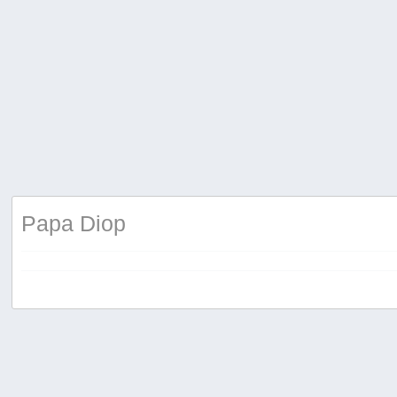
Papa Diop