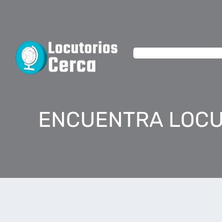
ENCUENTRA LOCU