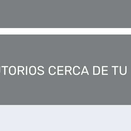
TORIOS CERCA DE TU