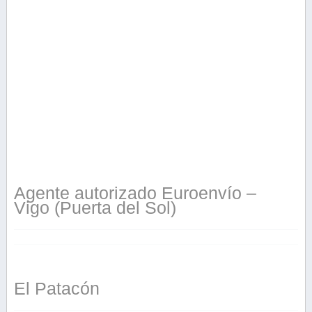
Agente autorizado Euroenvío –
Vigo (Puerta del Sol)
El Patacón