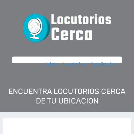
Inicio
Locutorios
Localidades
ENCUENTRA LOCUTORIOS CERCA
DE TU UBICACION