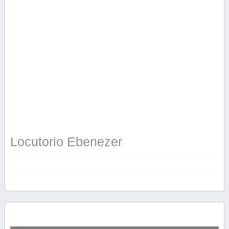
Locutorio Ebenezer