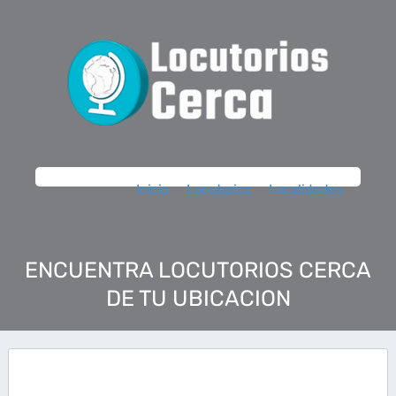
Inicio
Locutorios
Localidades
ENCUENTRA LOCUTORIOS CERCA
DE TU UBICACION