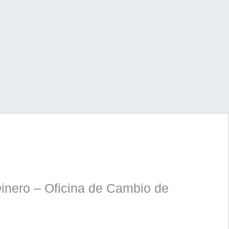
nero – Oficina de Cambio de