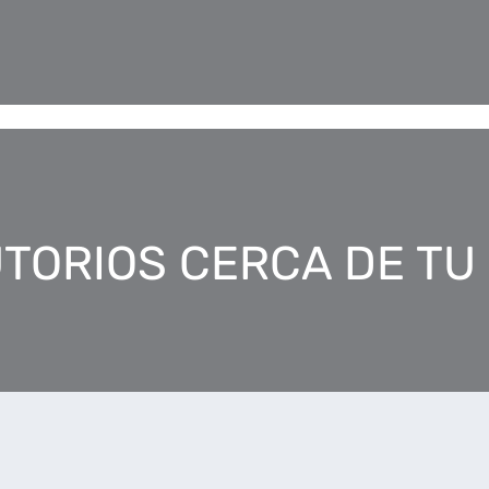
TORIOS CERCA DE TU