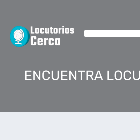
ENCUENTRA LOCU