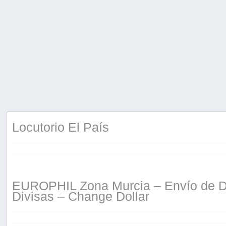
Locutorio El País
EUROPHIL Zona Murcia – Envío de Di
Divisas – Change Dollar