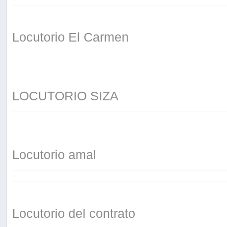
Locutorio El Carmen
LOCUTORIO SIZA
Locutorio amal
Locutorio del contrato