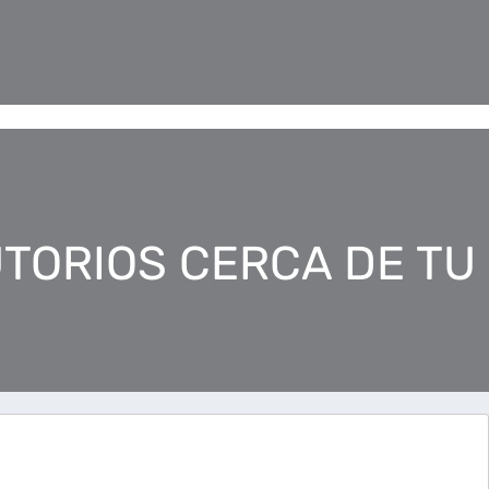
TORIOS CERCA DE TU