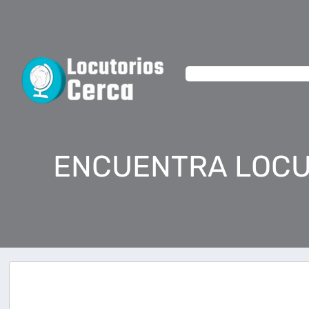
ENCUENTRA LOCU