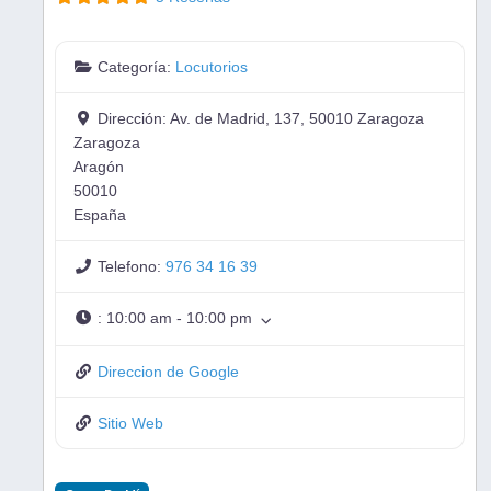
Categoría:
Locutorios
Dirección:
Av. de Madrid, 137, 50010 Zaragoza
Zaragoza
Aragón
50010
España
Telefono:
976 34 16 39
:
10:00 am - 10:00 pm
Direccion de Google
Sitio Web