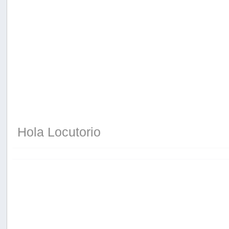
Hola Locutorio