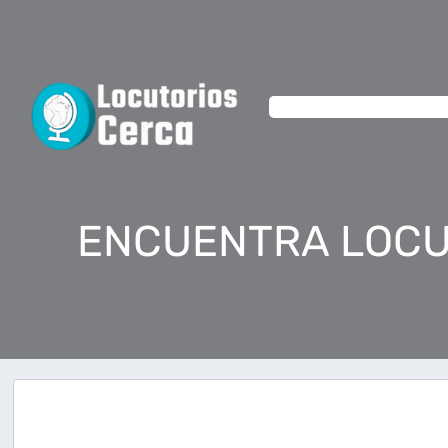
ENCUENTRA LOCU