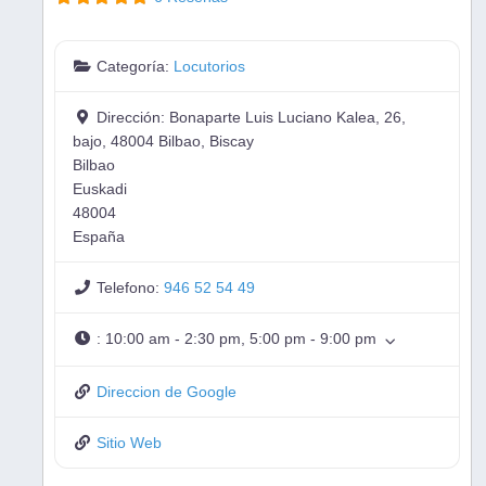
Categoría:
Locutorios
Dirección:
Bonaparte Luis Luciano Kalea, 26,
bajo, 48004 Bilbao, Biscay
Bilbao
Euskadi
48004
España
Telefono:
946 52 54 49
:
10:00 am - 2:30 pm, 5:00 pm - 9:00 pm
Direccion de Google
Sitio Web