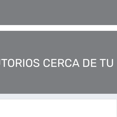
TORIOS CERCA DE TU