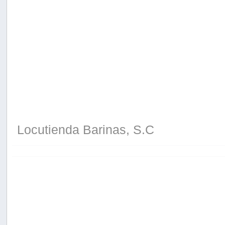
Locutienda Barinas, S.C