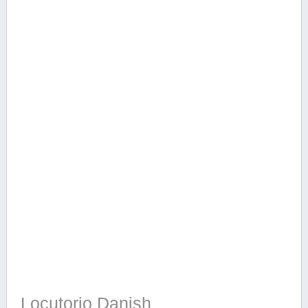
Locutorio Danish