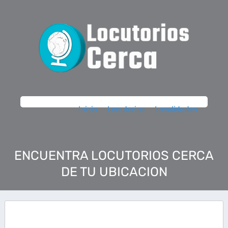
Inicio
Locutorios
Localidades
ENCUENTRA LOCUTORIOS CERCA
DE TU UBICACION