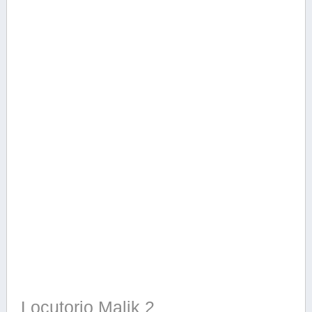
Locutorio Malik 2