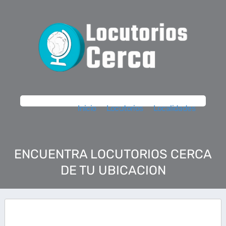
Inicio
Locutorios
Localidades
ENCUENTRA LOCUTORIOS CERCA
DE TU UBICACION