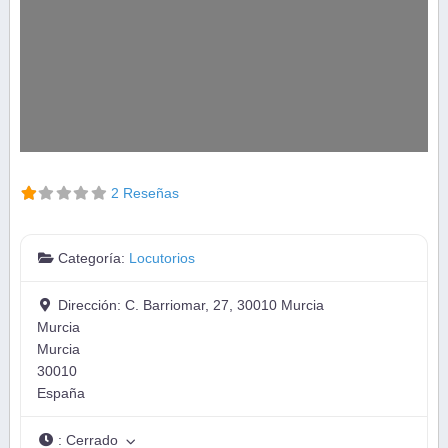
2 Reseñas
Categoría:
Locutorios
Dirección:
C. Barriomar, 27, 30010 Murcia
Murcia
Murcia
30010
España
:
Cerrado