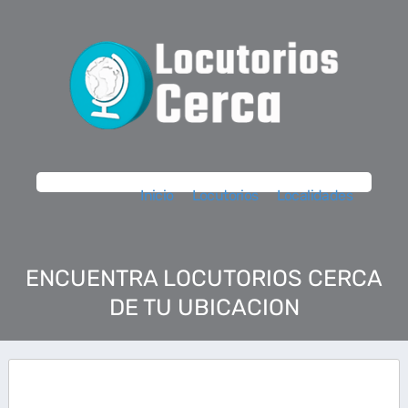
Inicio
Locutorios
Localidades
ENCUENTRA LOCUTORIOS CERCA
DE TU UBICACION