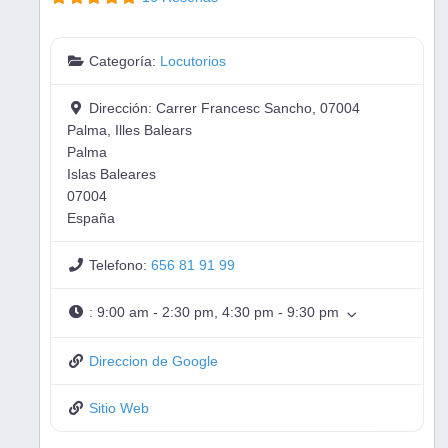
Categoría:
Locutorios
Dirección:
Carrer Francesc Sancho, 07004
Palma, Illes Balears
Palma
Islas Baleares
07004
España
Telefono:
656 81 91 99
:
9:00 am - 2:30 pm, 4:30 pm - 9:30 pm
Direccion de Google
Sitio Web