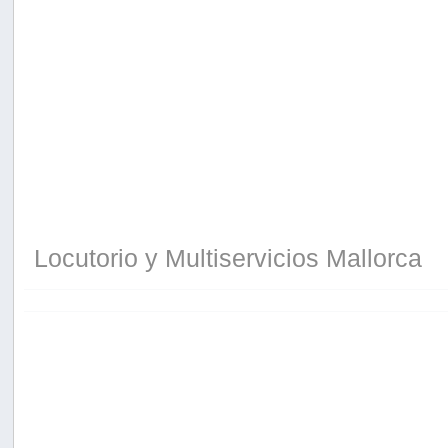
Locutorio y Multiservicios Mallorca