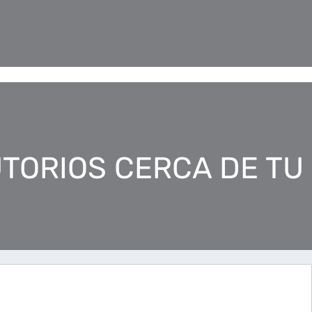
TORIOS CERCA DE TU