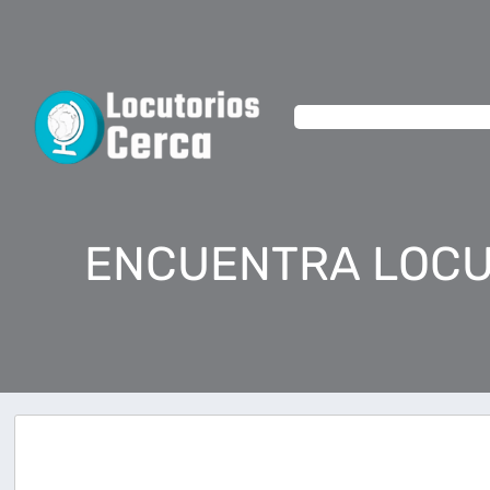
ENCUENTRA LOCU