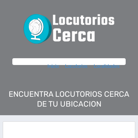
Inicio
Locutorios
Localidades
ENCUENTRA LOCUTORIOS CERCA
DE TU UBICACION