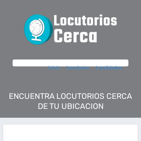
Inicio
Locutorios
Localidades
ENCUENTRA LOCUTORIOS CERCA
DE TU UBICACION