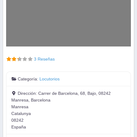
3 Reseñas
Categoría:
Locutorios
Dirección:
Carrer de Barcelona, 68, Bajo, 08242
Manresa, Barcelona
Manresa
Catalunya
08242
España