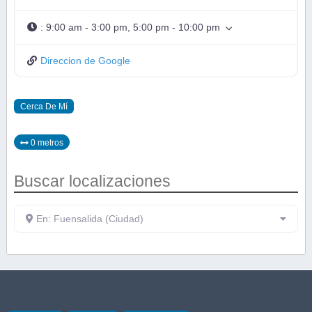
:
9:00 am - 3:00 pm, 5:00 pm - 10:00 pm
Direccion de Google
Cerca De Mí
0 metros
Buscar localizaciones
En: Fuensalida (Ciudad)