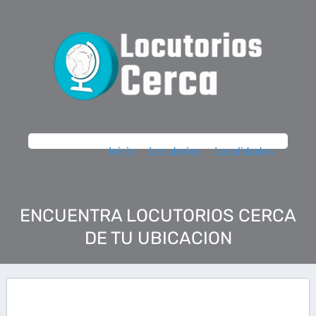
Inicio
Locutorios
Localidades
ENCUENTRA LOCUTORIOS CERCA
DE TU UBICACION