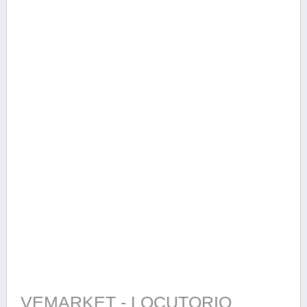
VEMARKET - LOCUTORIO