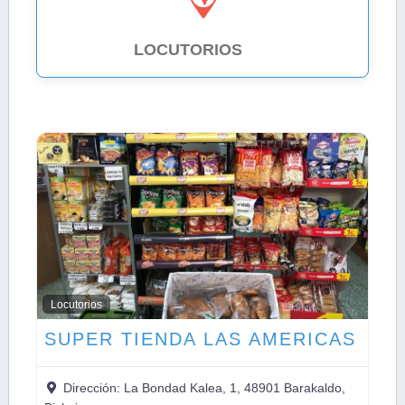
LOCUTORIOS
8
Locutorios
SUPER TIENDA LAS AMERICAS
Dirección:
La Bondad Kalea, 1, 48901 Barakaldo,