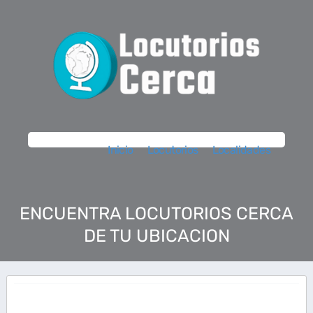
Inicio
Locutorios
Localidades
ENCUENTRA LOCUTORIOS CERCA
DE TU UBICACION