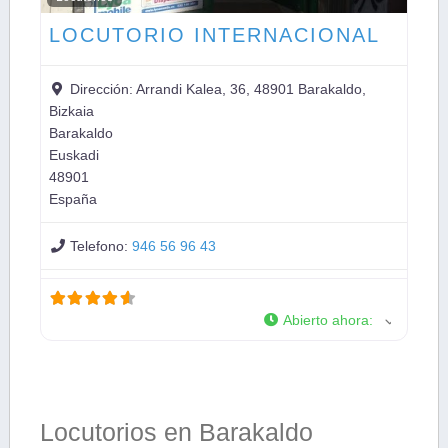
LOCUTORIO INTERNACIONAL
Dirección:
Arrandi Kalea, 36, 48901 Barakaldo,
Bizkaia
Barakaldo
Euskadi
48901
España
Telefono:
946 56 96 43
Abierto ahora
:
Locutorios en Barakaldo