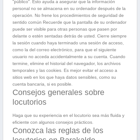
"público". Esto ayuda a asegurar que la información
personal no se almacena en su ordenador después de la
operación. No frene los procedimientos de seguridad de
sentido común Recuerde que la pantalla de su ordenador
puede ser visible para otras personas que pasen por
delante o estén sentadas detrás de usted. Cierre siempre
la sesión cuando haya terminado una sesión de acceso,
como la del correo electrónico, para que el siguiente
usuario no acceda accidentalmente a su cuenta. Cuando
termine, elimine el historial del navegador, los archivos
temporales y las cookies. Es mejor evitar el acceso a
sitios web en los que haya datos sensibles, como su
cuenta bancaria, si es posible.
Consejos generales sobre
locutorios
Haga que su experiencia en el locutorio sea más fluida y
eficiente con algunos consejos prácticos.
Conozca las reglas de los