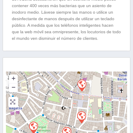
contener 400 veces más bacterias que un asiento de
inodoro medio. Lávese siempre las manos o utilice un
desinfectante de manos después de utilizar un teclado
público. A medida que los teléfonos inteligentes hacen
que la web móvil sea omnipresente, los locutorios de todo
el mundo ven disminuir el número de clientes.
+
−