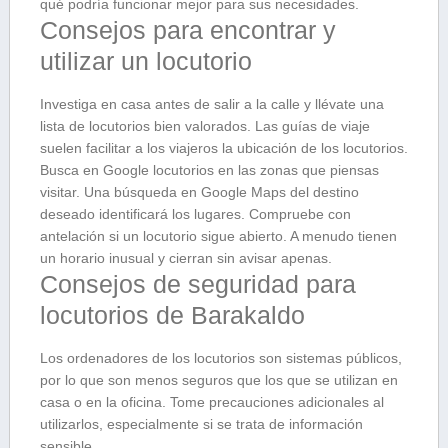
qué podría funcionar mejor para sus necesidades.
Consejos para encontrar y
utilizar un locutorio
Investiga en casa antes de salir a la calle y llévate una
lista de locutorios bien valorados. Las guías de viaje
suelen facilitar a los viajeros la ubicación de los locutorios.
Busca en Google locutorios en las zonas que piensas
visitar. Una búsqueda en Google Maps del destino
deseado identificará los lugares. Compruebe con
antelación si un locutorio sigue abierto. A menudo tienen
un horario inusual y cierran sin avisar apenas.
Consejos de seguridad para
locutorios de Barakaldo
Los ordenadores de los locutorios son sistemas públicos,
por lo que son menos seguros que los que se utilizan en
casa o en la oficina. Tome precauciones adicionales al
utilizarlos, especialmente si se trata de información
sensible.