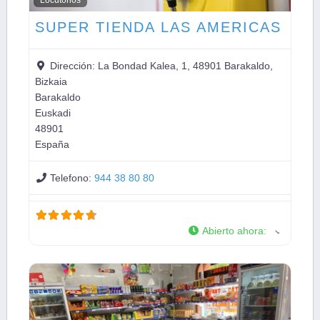
SUPER TIENDA LAS AMERICAS
Dirección:
La Bondad Kalea, 1, 48901 Barakaldo,
Bizkaia
Barakaldo
Euskadi
48901
España
Telefono:
944 38 80 80
Abierto ahora
: