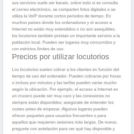
sus servicios suele ser barato, sobre todo si se consulta
el correo electrónico, se comparten fotos digitales o se
utiliza la VoIP durante cortos periodos de tiempo. En
muchos países donde los ordenadores y el acceso a
Internet no están muy extendidos o no son asequibles,
los locutorios también prestan un importante servicio a la
población local. Pueden ser lugares muy concurridos y
con estrictos límites de uso.
Precios por utilizar locutorios
Los locutorios suelen cobrar a los clientes en función del
tiempo de uso del ordenador. Pueden cobrarse por horas
o incluso por minutos y las tarifas pueden variar mucho
según la ubicación. Por ejemplo, el acceso a Internet en
un crucero puede ser muy caro y las conexiones no
siempre están disponibles; asegúrate de entender los
costes antes de empezar. Algunos lugares pueden
ofrecer paquetes para usuarios frecuentes o para
aquellos que requieren sesiones más largas. De nuevo,
pregunte con antelación para ver qué hay disponible y