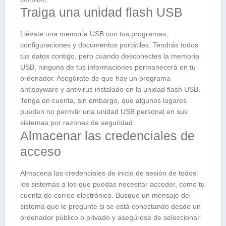
Traiga una unidad flash USB
Llévate una memoria USB con tus programas,
configuraciones y documentos portátiles. Tendrás todos
tus datos contigo, pero cuando desconectes la memoria
USB, ninguna de tus informaciones permanecerá en tu
ordenador. Asegúrate de que hay un programa
antispyware y antivirus instalado en la unidad flash USB.
Tenga en cuenta, sin embargo, que algunos lugares
pueden no permitir una unidad USB personal en sus
sistemas por razones de seguridad.
Almacenar las credenciales de
acceso
Almacena las credenciales de inicio de sesión de todos
los sistemas a los que puedas necesitar acceder, como tu
cuenta de correo electrónico. Busque un mensaje del
sistema que le pregunte si se está conectando desde un
ordenador público o privado y asegúrese de seleccionar