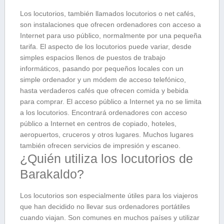
Los locutorios, también llamados locutorios o net cafés,
son instalaciones que ofrecen ordenadores con acceso a
Internet para uso público, normalmente por una pequeña
tarifa. El aspecto de los locutorios puede variar, desde
simples espacios llenos de puestos de trabajo
informáticos, pasando por pequeños locales con un
simple ordenador y un módem de acceso telefónico,
hasta verdaderos cafés que ofrecen comida y bebida
para comprar. El acceso público a Internet ya no se limita
a los locutorios. Encontrará ordenadores con acceso
público a Internet en centros de copiado, hoteles,
aeropuertos, cruceros y otros lugares. Muchos lugares
también ofrecen servicios de impresión y escaneo.
¿Quién utiliza los locutorios de
Barakaldo?
Los locutorios son especialmente útiles para los viajeros
que han decidido no llevar sus ordenadores portátiles
cuando viajan. Son comunes en muchos países y utilizar