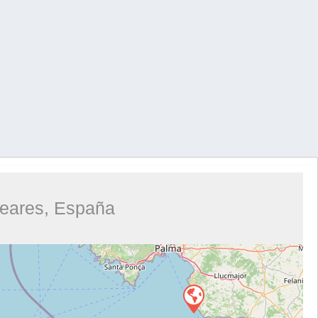
aleares, España