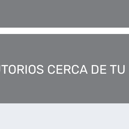
TORIOS CERCA DE TU