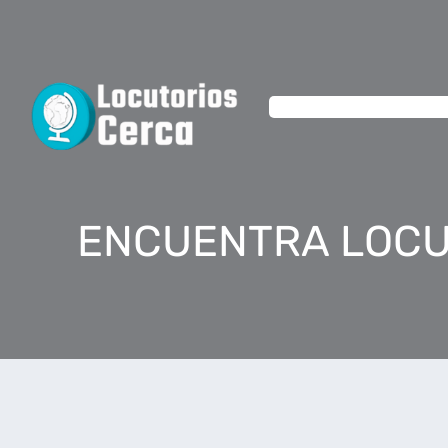
ENCUENTRA LOCU