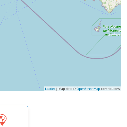
Leaflet
| Map data ©
OpenStreetMap
contributors