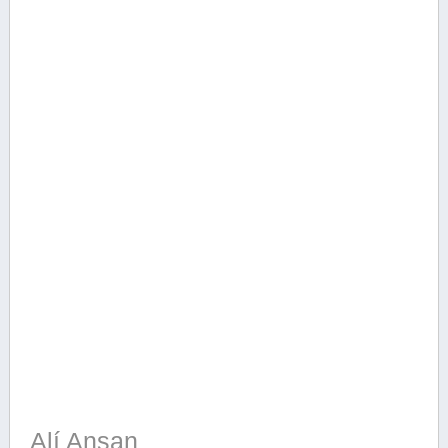
Alí Ansan