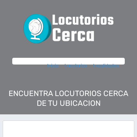
Inicio
Locutorios
Localidades
ENCUENTRA LOCUTORIOS CERCA
DE TU UBICACION