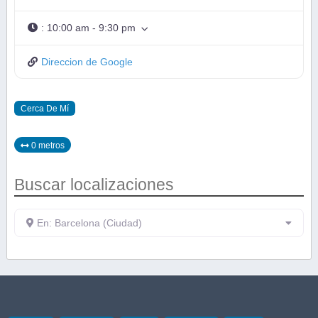
:
10:00 am - 9:30 pm
Direccion de Google
Cerca De Mí
0 metros
Buscar localizaciones
En: Barcelona (Ciudad)