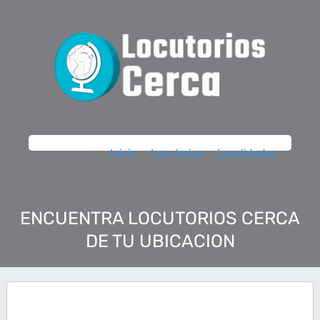
Inicio
Locutorios
Localidades
ENCUENTRA LOCUTORIOS CERCA
DE TU UBICACION