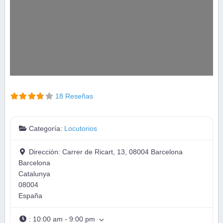
18 Reseñas
Categoría:
Locutorios
Dirección:
Carrer de Ricart, 13, 08004 Barcelona
Barcelona
Catalunya
08004
España
:
10:00 am - 9:00 pm