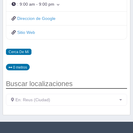
:
9:00 am - 9:00 pm
Direccion de Google
Sitio Web
Cerca De Mí
0 metros
Buscar localizaciones
En: Reus (Ciudad)