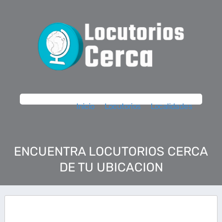
Inicio
Locutorios
Localidades
ENCUENTRA LOCUTORIOS CERCA
DE TU UBICACION