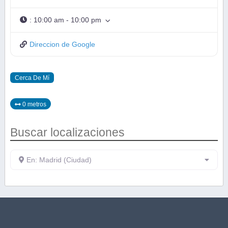
:
10:00 am - 10:00 pm
Direccion de Google
Cerca De Mí
0 metros
Buscar localizaciones
En: Madrid (Ciudad)