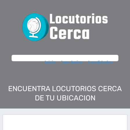
Inicio
Locutorios
Localidades
ENCUENTRA LOCUTORIOS CERCA
DE TU UBICACION