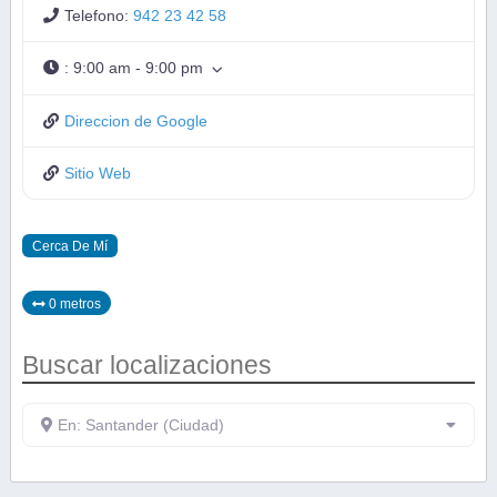
Telefono:
942 23 42 58
:
9:00 am - 9:00 pm
Direccion de Google
Sitio Web
Cerca De Mí
0 metros
Buscar localizaciones
En: Santander (Ciudad)