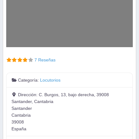
7 Reseñas
Categoría:
Locutorios
Dirección:
C. Burgos, 13, bajo derecha, 39008
Santander, Cantabria
Santander
Cantabria
39008
España