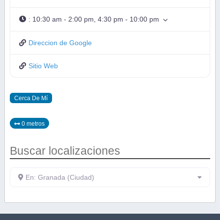
:
10:30 am - 2:00 pm, 4:30 pm - 10:00 pm
Direccion de Google
Sitio Web
Cerca De Mí
0 metros
Buscar localizaciones
En: Granada (Ciudad)