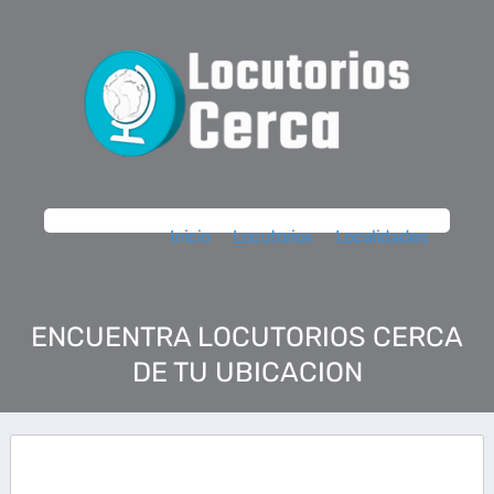
Inicio
Locutorios
Localidades
ENCUENTRA LOCUTORIOS CERCA
DE TU UBICACION