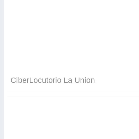
CiberLocutorio La Union