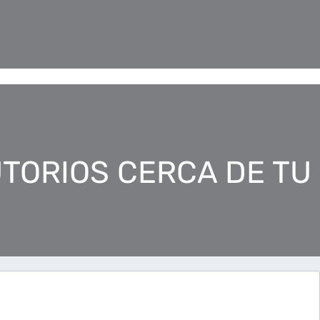
TORIOS CERCA DE TU