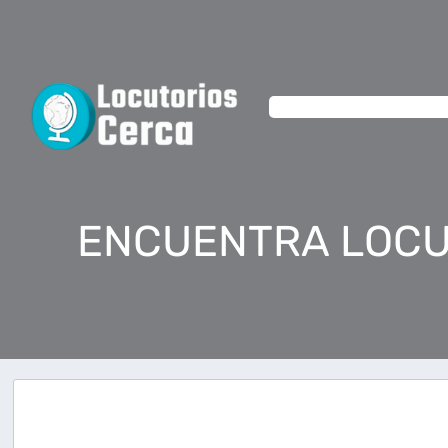
ENCUENTRA LOCU