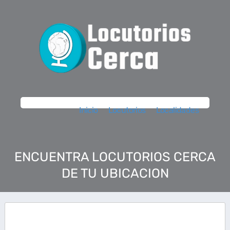
Inicio
Locutorios
Localidades
ENCUENTRA LOCUTORIOS CERCA
DE TU UBICACION