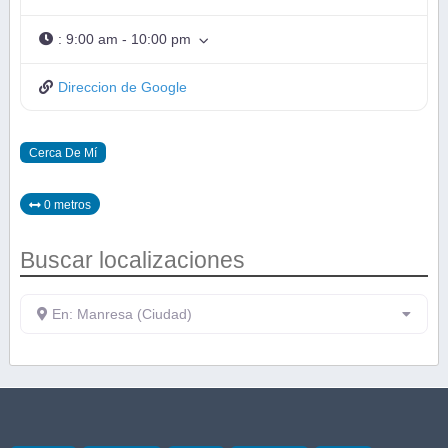
:
9:00 am - 10:00 pm
Direccion de Google
Cerca De Mí
0 metros
Buscar localizaciones
En: Manresa (Ciudad)