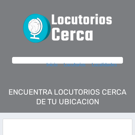
Inicio
Locutorios
Localidades
ENCUENTRA LOCUTORIOS CERCA
DE TU UBICACION