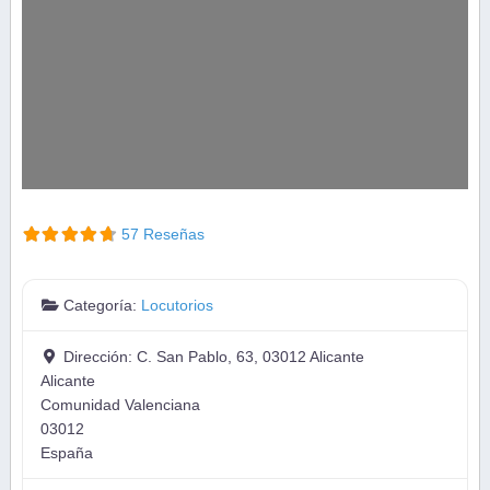
57 Reseñas
Categoría:
Locutorios
Dirección:
C. San Pablo, 63, 03012 Alicante
Alicante
Comunidad Valenciana
03012
España