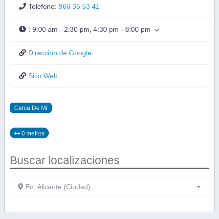
Telefono:
966 35 53 41
:
9:00 am - 2:30 pm, 4:30 pm - 8:00 pm
Direccion de Google
Sitio Web
Cerca De Mí
0 metros
Buscar localizaciones
En: Alicante (Ciudad)