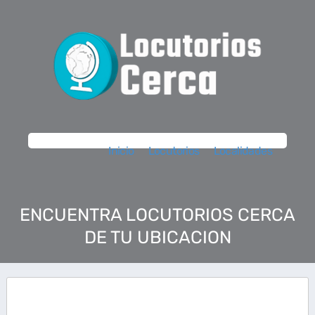
Inicio
Locutorios
Localidades
ENCUENTRA LOCUTORIOS CERCA
DE TU UBICACION