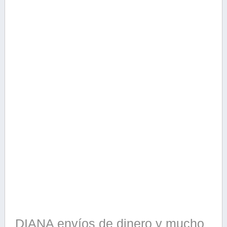
DIANA envíos de dinero y mucho