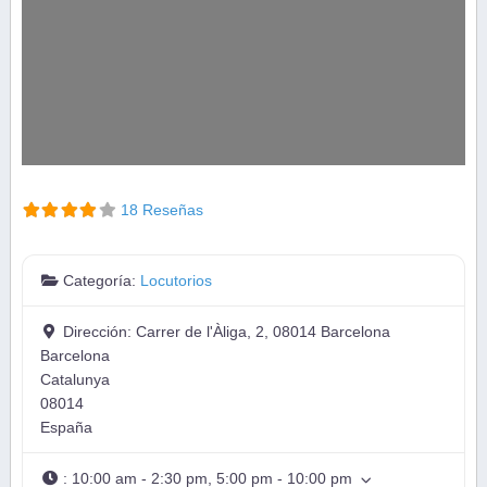
18 Reseñas
Categoría:
Locutorios
Dirección:
Carrer de l'Àliga, 2, 08014 Barcelona
Barcelona
Catalunya
08014
España
:
10:00 am - 2:30 pm, 5:00 pm - 10:00 pm