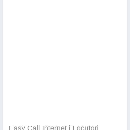
Easy Call Internet i Locutori