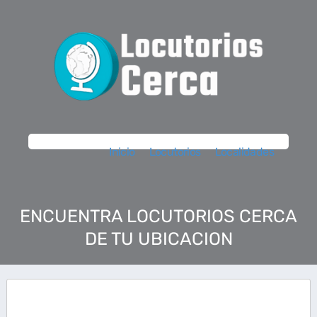
Inicio
Locutorios
Localidades
ENCUENTRA LOCUTORIOS CERCA
DE TU UBICACION