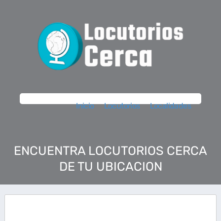
Inicio
Locutorios
Localidades
ENCUENTRA LOCUTORIOS CERCA
DE TU UBICACION