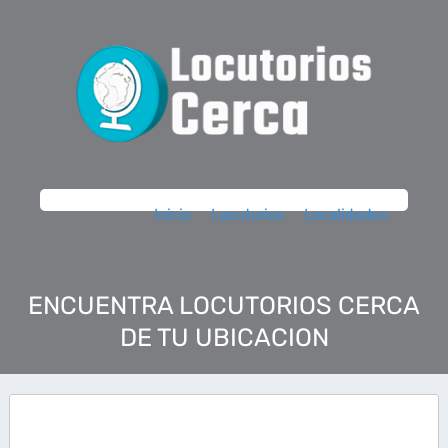
Inicio
Locutorios
Localidades
ENCUENTRA LOCUTORIOS CERCA
DE TU UBICACION