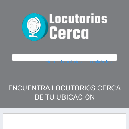
Inicio
Locutorios
Localidades
ENCUENTRA LOCUTORIOS CERCA
DE TU UBICACION