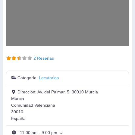
2 Reseñas
Categoría:
Locutorios
Dirección:
Av. del Palmar, 5, 30010 Murcia
Murcia
Comunidad Valenciana
30010
España
:
11:00 am - 9:00 pm