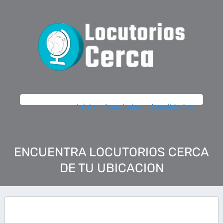
Inicio
Locutorios
Localidades
ENCUENTRA LOCUTORIOS CERCA
DE TU UBICACION