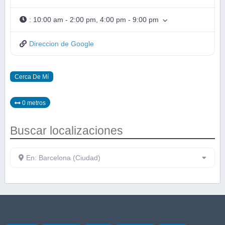
:
10:00 am - 2:00 pm, 4:00 pm - 9:00 pm
Direccion de Google
Cerca De Mí
0 metros
Buscar localizaciones
En: Barcelona (Ciudad)