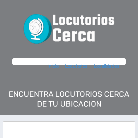
Inicio
Locutorios
Localidades
ENCUENTRA LOCUTORIOS CERCA
DE TU UBICACION