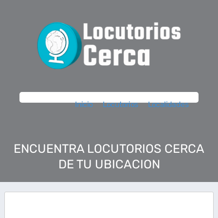
Inicio
Locutorios
Localidades
ENCUENTRA LOCUTORIOS CERCA
DE TU UBICACION