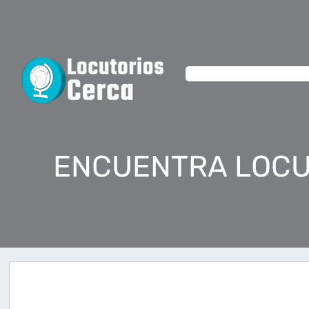
ENCUENTRA LOCU