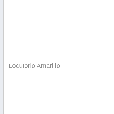
Locutorio Amarillo