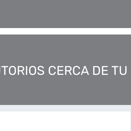
TORIOS CERCA DE TU