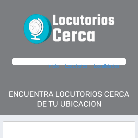
Inicio
Locutorios
Localidades
ENCUENTRA LOCUTORIOS CERCA
DE TU UBICACION