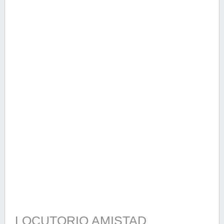
LOCUTORIO AMISTAD