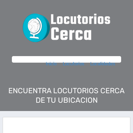
Inicio
Locutorios
Localidades
ENCUENTRA LOCUTORIOS CERCA
DE TU UBICACION