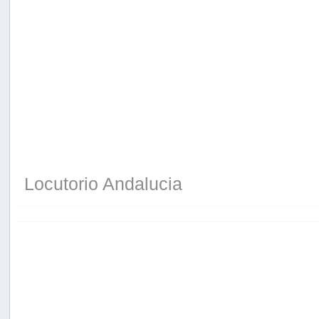
Locutorio Andalucia