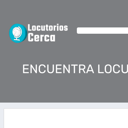
ENCUENTRA LOCU