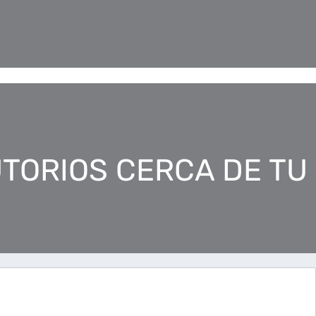
TORIOS CERCA DE TU