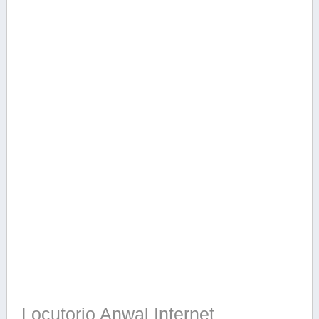
Locutorio Anwal Internet