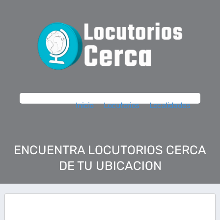
Inicio
Locutorios
Localidades
ENCUENTRA LOCUTORIOS CERCA
DE TU UBICACION