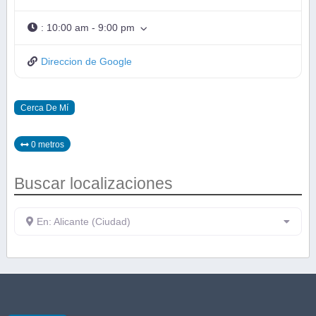
:
10:00 am - 9:00 pm
Direccion de Google
Cerca De Mí
0 metros
Buscar localizaciones
En: Alicante (Ciudad)