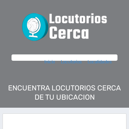
Inicio
Locutorios
Localidades
ENCUENTRA LOCUTORIOS CERCA
DE TU UBICACION