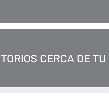
TORIOS CERCA DE TU