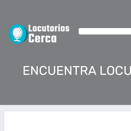
ENCUENTRA LOCU