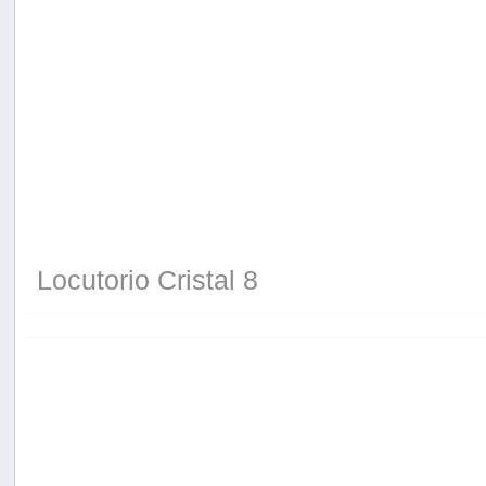
Locutorio Cristal 8