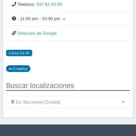
Telefono:
937 82 93 09
:
11:00 am - 10:00 pm
Direccion de Google
Cerca De Mí
0 metros
Buscar localizaciones
En: Barcelona (Ciudad)