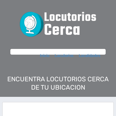
Inicio
Locutorios
Localidades
ENCUENTRA LOCUTORIOS CERCA
DE TU UBICACION