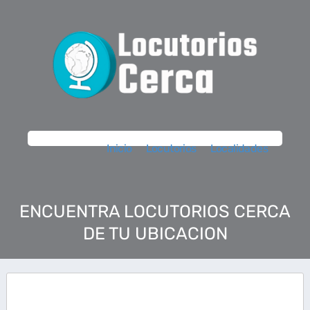
Inicio
Locutorios
Localidades
ENCUENTRA LOCUTORIOS CERCA
DE TU UBICACION