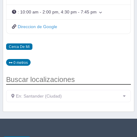
:
10:00 am - 2:00 pm, 4:30 pm - 7:45 pm
Direccion de Google
Cerca De Mí
0 metros
Buscar localizaciones
En: Santander (Ciudad)