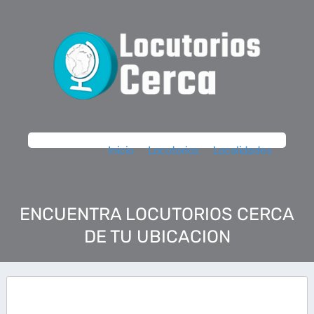
Inicio
Locutorios
Localidades
ENCUENTRA LOCUTORIOS CERCA
DE TU UBICACION