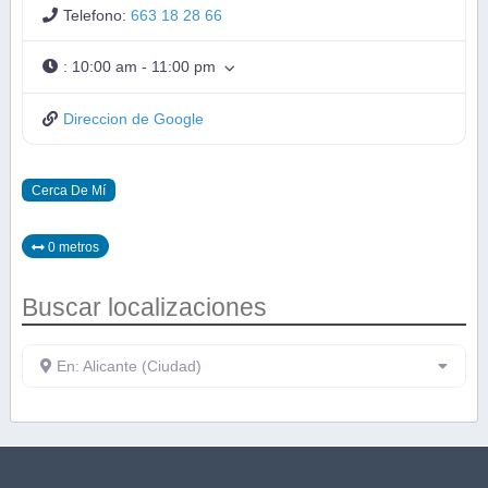
Telefono:
663 18 28 66
:
10:00 am - 11:00 pm
Direccion de Google
Cerca De Mí
0 metros
Buscar localizaciones
En: Alicante (Ciudad)