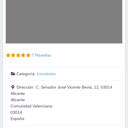
7 Reseñas
Categoría:
Locutorios
Dirección:
C. Senador José Vicente Beviá, 12, 03014
Alicante
Alicante
Comunidad Valenciana
03014
España