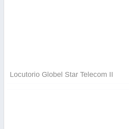
Locutorio Globel Star Telecom II