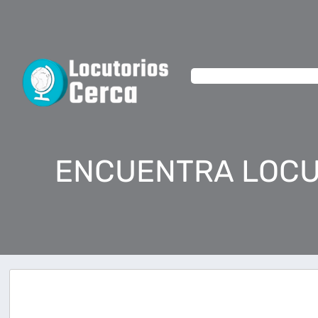
ENCUENTRA LOCU