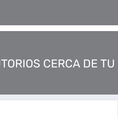
TORIOS CERCA DE TU