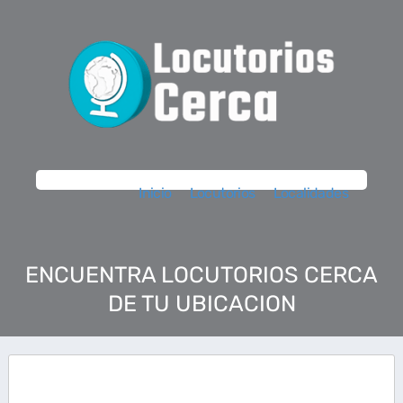
Inicio
Locutorios
Localidades
ENCUENTRA LOCUTORIOS CERCA
DE TU UBICACION