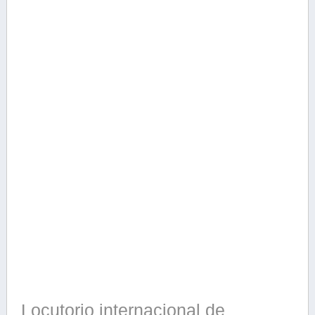
Locutorio internacional de