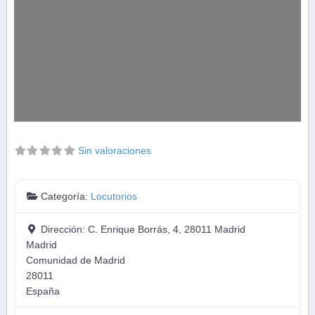
Sin valoraciones
Categoría:
Locutorios
Dirección:
C. Enrique Borrás, 4, 28011 Madrid
Madrid
Comunidad de Madrid
28011
España