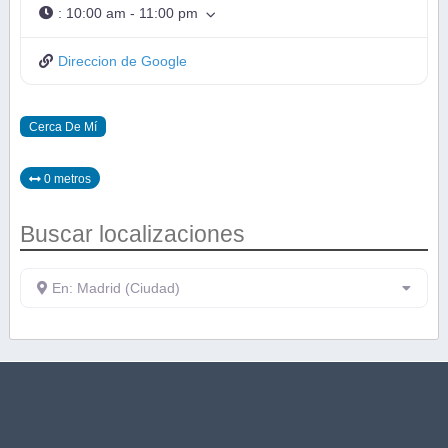
:
10:00 am - 11:00 pm
Direccion de Google
Cerca De Mí
0 metros
Buscar localizaciones
En: Madrid (Ciudad)