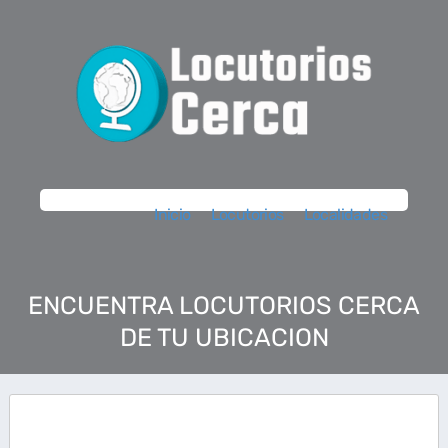
Inicio
Locutorios
Localidades
ENCUENTRA LOCUTORIOS CERCA
DE TU UBICACION