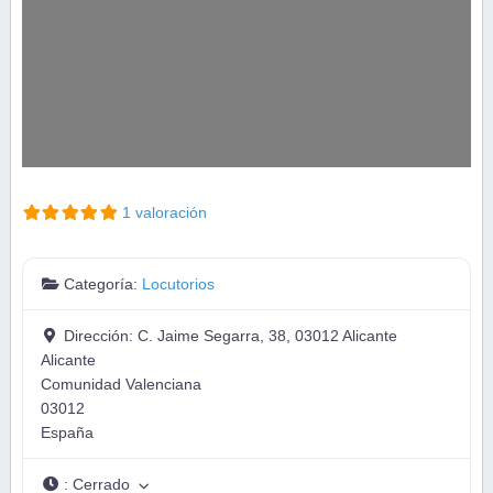
1 valoración
Categoría:
Locutorios
Dirección:
C. Jaime Segarra, 38, 03012 Alicante
Alicante
Comunidad Valenciana
03012
España
:
Cerrado