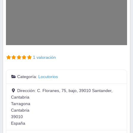
1 valoración
Categoría:
Locutorios
Dirección:
C. Floranes, 75, bajo, 39010 Santander,
Cantabria
Tarragona
Cantabria
39010
España