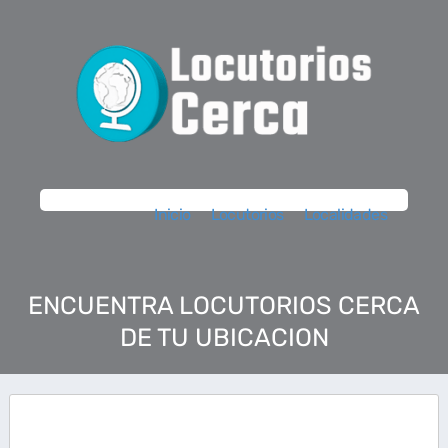
Inicio
Locutorios
Localidades
ENCUENTRA LOCUTORIOS CERCA
DE TU UBICACION