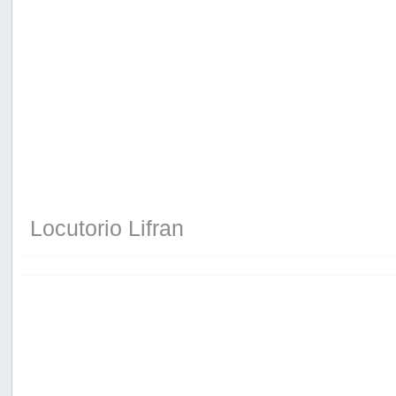
Locutorio Lifran