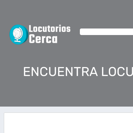
ENCUENTRA LOCU