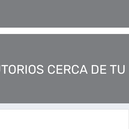
TORIOS CERCA DE TU