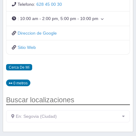
Telefono:
628 45 00 30
:
10:00 am - 2:00 pm, 5:00 pm - 10:00 pm
Direccion de Google
Sitio Web
Cerca De Mí
0 metros
Buscar localizaciones
En: Segovia (Ciudad)