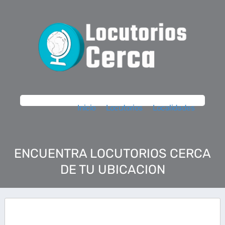
Inicio
Locutorios
Localidades
ENCUENTRA LOCUTORIOS CERCA
DE TU UBICACION