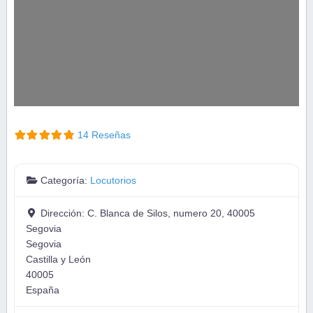
14 Reseñas
Categoría:
Locutorios
Dirección:
C. Blanca de Silos, numero 20, 40005
Segovia
Segovia
Castilla y León
40005
España