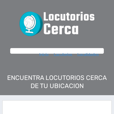
Inicio
Locutorios
Localidades
ENCUENTRA LOCUTORIOS CERCA
DE TU UBICACION