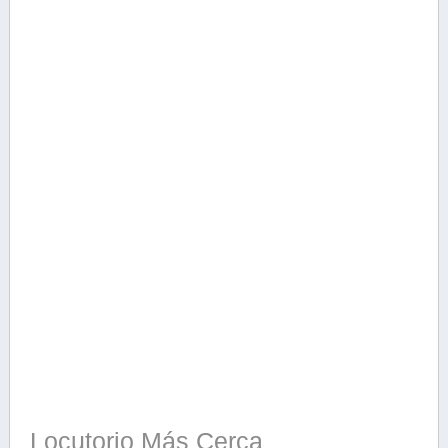
Locutorio Más Cerca